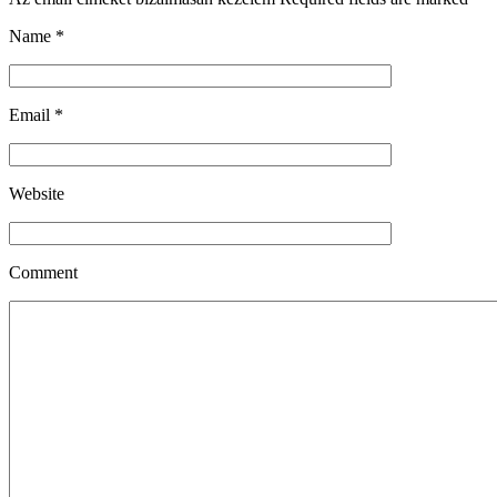
Name
*
Email
*
Website
Comment