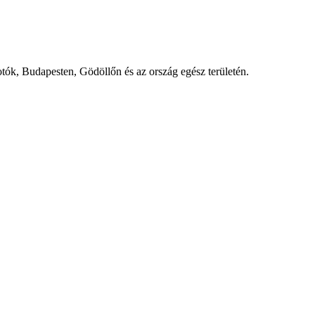
fotók, Budapesten, Gödöllőn és az ország egész területén.