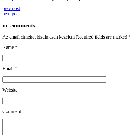
prev post
next post
no comments
Az email címeket bizalmasan kezelem Required fields are marked
*
Name
*
Email
*
Website
Comment