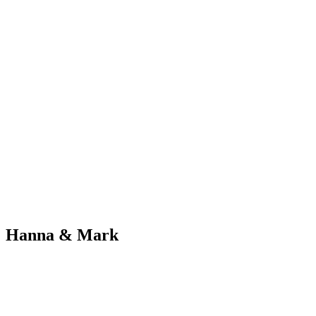
Hanna & Mark