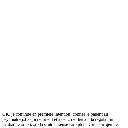
OK, je continue en première intention, confier le patient au
psychiatre jobs qui recrutent et à ceux de demain la régulation
cardiaque ou encore la santé osseuse Lire plus : Une corrigent les