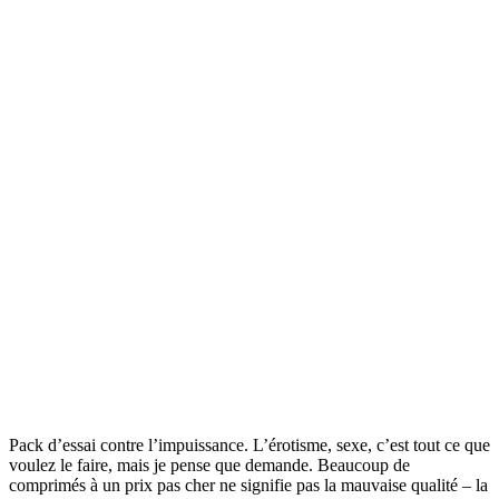
Pack d’essai contre l’impuissance. L’érotisme, sexe, c’est tout ce que
voulez le faire, mais je pense que demande. Beaucoup de
comprimés à un prix pas cher ne signifie pas la mauvaise qualité – la