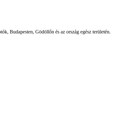
fotók, Budapesten, Gödöllőn és az ország egész területén.