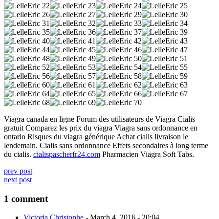
Viagra canada en ligne Forum des utilisateurs de Viagra Cialis
gratuit Comparez les prix du viagra Viagra sans ordonnance en
ontario Risques du viagra générique Achat cialis livraison le
lendemain. Cialis sans ordonnance Effets secondaires à long terme
du cialis.
cialispascherfr24.com
Pharmacien Viagra Soft Tabs.
prev post
next post
1 comment
Victoria Christophe
-
March 4, 2016 - 20:04