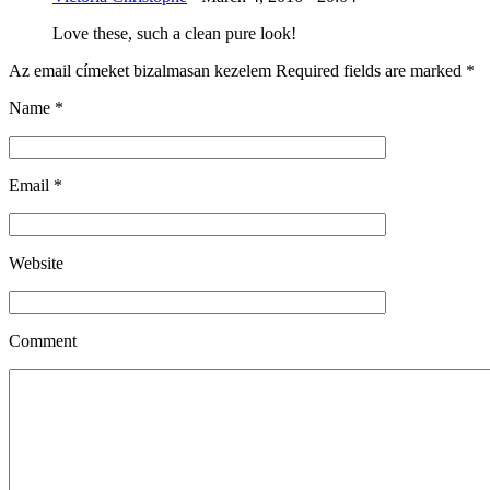
Love these, such a clean pure look!
Az email címeket bizalmasan kezelem Required fields are marked
*
Name
*
Email
*
Website
Comment